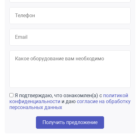
Я подтверждаю, что ознакомлен(а) с
политикой
конфиденциальности
и даю
согласие на обработку
персональных данных
Получить предложение