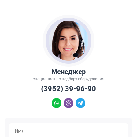
Менеджер
специалист по подбору оборудования
(3952) 39-96-90