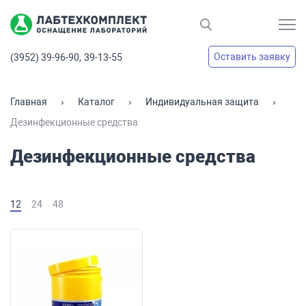
Оставить заявку
(3952) 39-96-90,
39-13-55
Главная
Каталог
Индивидуальная защита
Дезинфекционные средства
Дезинфекционные средства
12
24
48