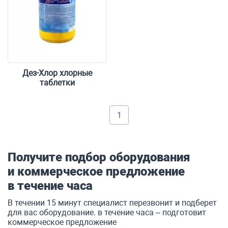
Дез-Хлор хлорные
таблетки
1
Форма обратной связи
Получите подбор оборудования
и коммерческое предложение
в течение часа
В течении 15 минут специалист перезвонит и подберет
для вас оборудование. в течение часа – подготовит
коммерческое предложение