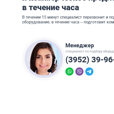
в течение часа
В течении 15 минут специалист перезвонит и по
оборудование. в течение часа – подготовит к
Менеджер
специалист по подбору обору
(3952) 39-96