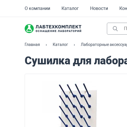
О компании
Каталог
Новости
Ко
Главная
Каталог
Лабораторные аксессу
Сушилка для лабора