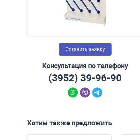
Оставить заявку
Консультация по телефону
(3952) 39-96-90
Хотим также предложить