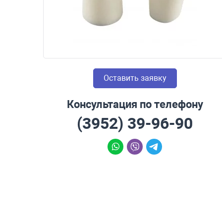
Оставить заявку
Консультация по телефону
(3952) 39-96-90