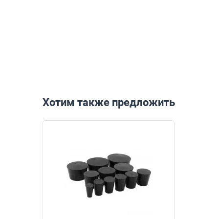
Хотим также предложить