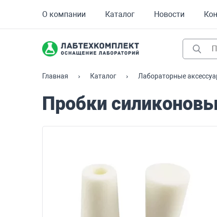
О компании
Каталог
Новости
Ко
Главная
Каталог
Лабораторные аксессу
Пробки силиконов