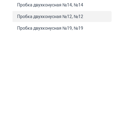
Пробка двухконусная №14, №14
Пробка двухконусная №12, №12
Пробка двухконусная №19, №19