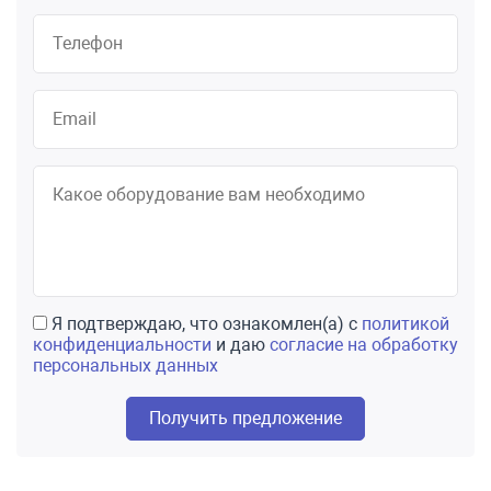
Я подтверждаю, что ознакомлен(а) с
политикой
конфиденциальности
и даю
согласие на обработку
персональных данных
Получить предложение