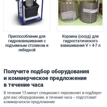
Приспособление для
Корзина (сосуд) для
гидровзвешивания с
гидростатического
подъемным столиком и
взвешивания V = 4-7 л
лебедкой
Форма обратной связи
Получите подбор оборудования
и коммерческое предложение
в течение часа
В течении 15 минут специалист перезвонит и подберет
для вас оборудование. в течение часа – подготовит
коммерческое предложение