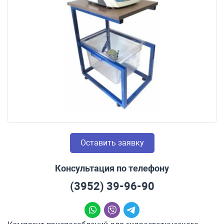
Оставить заявку
Консультация по телефону
(3952) 39-96-90