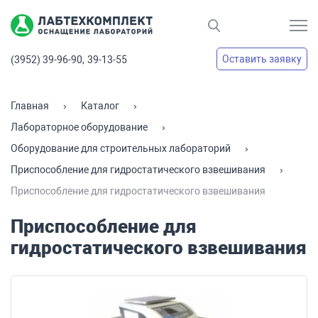
Оставить заявку
(3952) 39-96-90,
39-13-55
Главная
Каталог
Лабораторное оборудование
Оборудование для строительных лабораторий
Приспособление для гидростатического взвешивания
Приспособление для гидростатического взвешивания
Приспособление для
гидростатического взвешивания