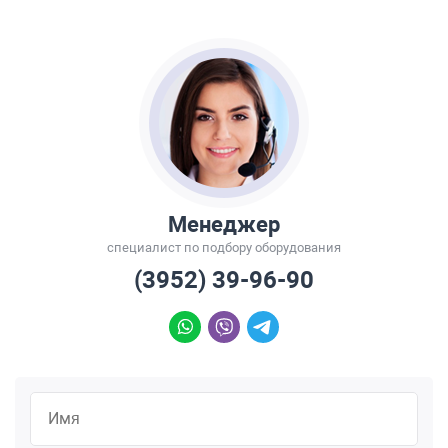
Менеджер
специалист по подбору оборудования
(3952) 39-96-90